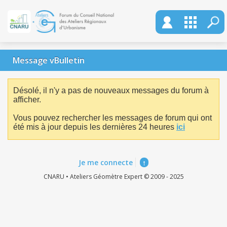
Message vBulletin
Désolé, il n'y a pas de nouveaux messages du forum à
afficher.
Vous pouvez rechercher les messages de forum qui ont
été mis à jour depuis les dernières 24 heures
ici
Je me connecte
↑
CNARU • Ateliers Géomètre Expert © 2009 - 2025