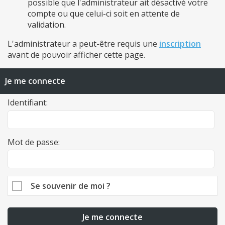
possible que l'administrateur ait désactivé votre
compte ou que celui-ci soit en attente de
validation.
L'administrateur a peut-être requis une
inscription
avant de pouvoir afficher cette page.
Je me connecte
Identifiant:
Mot de passe:
Se souvenir de moi ?
Je me connecte