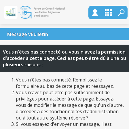
Message vBulletin
Vous n'êtes pas connecté ou vous n'avez la permission
d'accéder à cette page. Ceci est peut-être dû à une ou
plusieurs raisons :
Vous n'êtes pas connecté. Remplissez le
formulaire au bas de cette page et réessayez.
Vous n'avez peut-être pas suffisamment de
privilèges pour accéder à cette page. Essayez-
vous de modifier le message de quelqu'un d'autre,
d'accéder à des fonctionnalités d'administration
ou à tout autre système réservé ?
Si vous essayez d'envoyer un message, il est