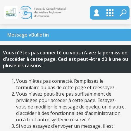
Message vBulletin
Vous n'êtes pas connecté ou vous n'avez la permission
d'accéder à cette page. Ceci est peut-être dû à une ou
plusieurs raisons :
Vous n'êtes pas connecté. Remplissez le
formulaire au bas de cette page et réessayez.
Vous n'avez peut-être pas suffisamment de
privilèges pour accéder à cette page. Essayez-
vous de modifier le message de quelqu'un d'autre,
d'accéder à des fonctionnalités d'administration
ou à tout autre système réservé ?
Si vous essayez d'envoyer un message, il est