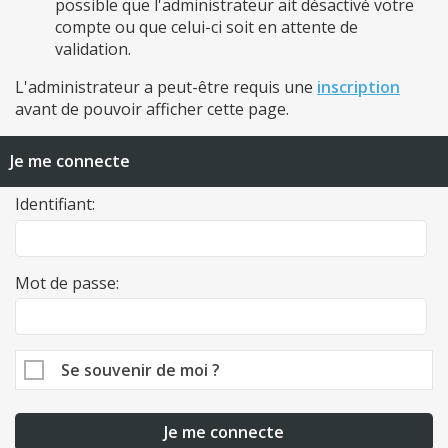
possible que l'administrateur ait désactivé votre
compte ou que celui-ci soit en attente de
validation.
L'administrateur a peut-être requis une
inscription
avant de pouvoir afficher cette page.
Je me connecte
Identifiant:
Mot de passe:
Se souvenir de moi ?
Je me connecte