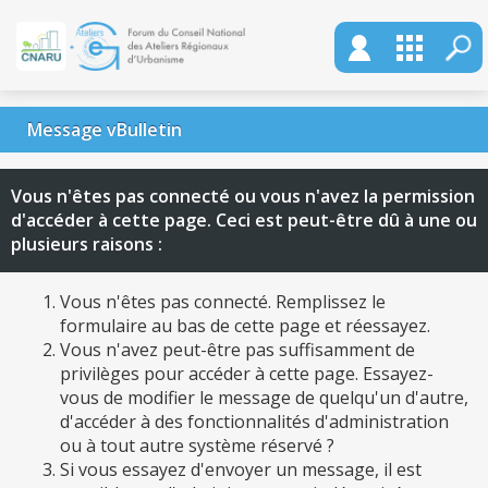
Message vBulletin
Vous n'êtes pas connecté ou vous n'avez la permission
d'accéder à cette page. Ceci est peut-être dû à une ou
plusieurs raisons :
Vous n'êtes pas connecté. Remplissez le
formulaire au bas de cette page et réessayez.
Vous n'avez peut-être pas suffisamment de
privilèges pour accéder à cette page. Essayez-
vous de modifier le message de quelqu'un d'autre,
d'accéder à des fonctionnalités d'administration
ou à tout autre système réservé ?
Si vous essayez d'envoyer un message, il est