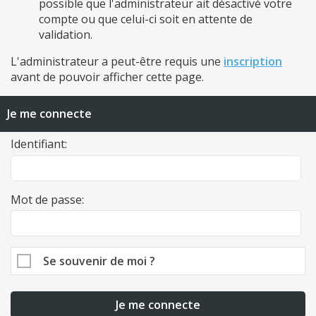
possible que l'administrateur ait désactivé votre
compte ou que celui-ci soit en attente de
validation.
L'administrateur a peut-être requis une
inscription
avant de pouvoir afficher cette page.
Je me connecte
Identifiant:
Mot de passe:
Se souvenir de moi ?
Je me connecte