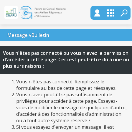
Message vBulletin
Vous n'êtes pas connecté ou vous n'avez la permission
d'accéder à cette page. Ceci est peut-être dû à une ou
plusieurs raisons :
Vous n'êtes pas connecté. Remplissez le
formulaire au bas de cette page et réessayez.
Vous n'avez peut-être pas suffisamment de
privilèges pour accéder à cette page. Essayez-
vous de modifier le message de quelqu'un d'autre,
d'accéder à des fonctionnalités d'administration
ou à tout autre système réservé ?
Si vous essayez d'envoyer un message, il est