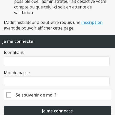
possible que l'administrateur ait désactivé votre
compte ou que celui-ci soit en attente de
validation.
L'administrateur a peut-être requis une
inscription
avant de pouvoir afficher cette page.
Je me connecte
Identifiant:
Mot de passe:
Se souvenir de moi ?
Je me connecte