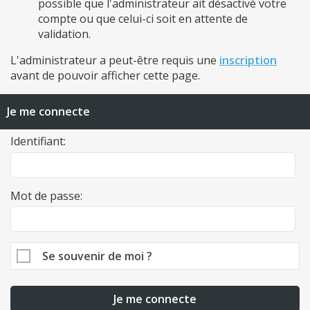
possible que l'administrateur ait désactivé votre
compte ou que celui-ci soit en attente de
validation.
L'administrateur a peut-être requis une
inscription
avant de pouvoir afficher cette page.
Je me connecte
Identifiant:
Mot de passe:
Se souvenir de moi ?
Je me connecte