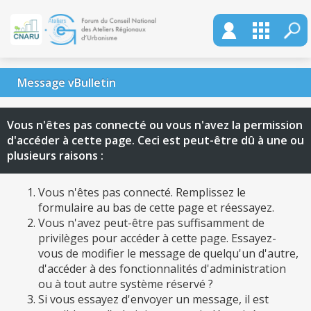
Message vBulletin
Vous n'êtes pas connecté ou vous n'avez la permission
d'accéder à cette page. Ceci est peut-être dû à une ou
plusieurs raisons :
Vous n'êtes pas connecté. Remplissez le
formulaire au bas de cette page et réessayez.
Vous n'avez peut-être pas suffisamment de
privilèges pour accéder à cette page. Essayez-
vous de modifier le message de quelqu'un d'autre,
d'accéder à des fonctionnalités d'administration
ou à tout autre système réservé ?
Si vous essayez d'envoyer un message, il est