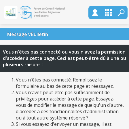
Message vBulletin
Vous n'êtes pas connecté ou vous n'avez la permission
d'accéder à cette page. Ceci est peut-être dû à une ou
plusieurs raisons :
Vous n'êtes pas connecté. Remplissez le
formulaire au bas de cette page et réessayez.
Vous n'avez peut-être pas suffisamment de
privilèges pour accéder à cette page. Essayez-
vous de modifier le message de quelqu'un d'autre,
d'accéder à des fonctionnalités d'administration
ou à tout autre système réservé ?
Si vous essayez d'envoyer un message, il est