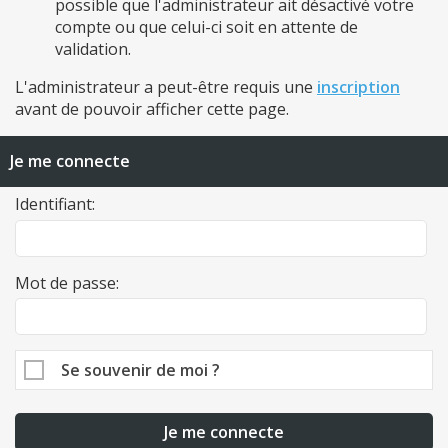
possible que l'administrateur ait désactivé votre
compte ou que celui-ci soit en attente de
validation.
L'administrateur a peut-être requis une
inscription
avant de pouvoir afficher cette page.
Je me connecte
Identifiant:
Mot de passe:
Se souvenir de moi ?
Je me connecte