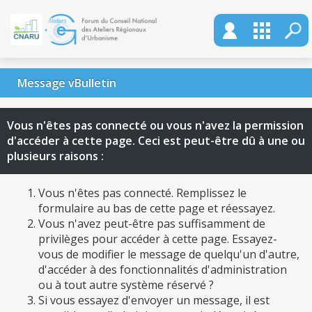
Message vBulletin
Vous n'êtes pas connecté ou vous n'avez la permission
d'accéder à cette page. Ceci est peut-être dû à une ou
plusieurs raisons :
Vous n'êtes pas connecté. Remplissez le
formulaire au bas de cette page et réessayez.
Vous n'avez peut-être pas suffisamment de
privilèges pour accéder à cette page. Essayez-
vous de modifier le message de quelqu'un d'autre,
d'accéder à des fonctionnalités d'administration
ou à tout autre système réservé ?
Si vous essayez d'envoyer un message, il est