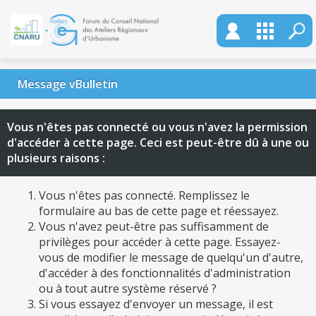
Message vBulletin
Vous n'êtes pas connecté ou vous n'avez la permission
d'accéder à cette page. Ceci est peut-être dû à une ou
plusieurs raisons :
Vous n'êtes pas connecté. Remplissez le
formulaire au bas de cette page et réessayez.
Vous n'avez peut-être pas suffisamment de
privilèges pour accéder à cette page. Essayez-
vous de modifier le message de quelqu'un d'autre,
d'accéder à des fonctionnalités d'administration
ou à tout autre système réservé ?
Si vous essayez d'envoyer un message, il est