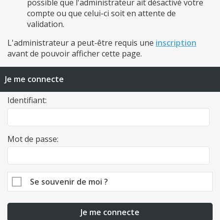
possible que l'administrateur ait désactivé votre
compte ou que celui-ci soit en attente de
validation.
L'administrateur a peut-être requis une
inscription
avant de pouvoir afficher cette page.
Je me connecte
Identifiant:
Mot de passe:
Se souvenir de moi ?
Je me connecte