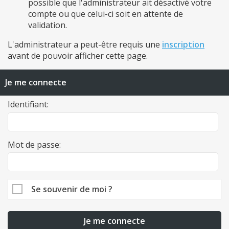
possible que l'administrateur ait désactivé votre
compte ou que celui-ci soit en attente de
validation.
L'administrateur a peut-être requis une
inscription
avant de pouvoir afficher cette page.
Je me connecte
Identifiant:
Mot de passe:
Se souvenir de moi ?
Je me connecte