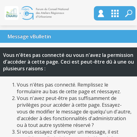
Message vBulletin
Vous n'êtes pas connecté ou vous n'avez la permission
d'accéder à cette page. Ceci est peut-être dû à une ou
plusieurs raisons :
Vous n'êtes pas connecté. Remplissez le
formulaire au bas de cette page et réessayez.
Vous n'avez peut-être pas suffisamment de
privilèges pour accéder à cette page. Essayez-
vous de modifier le message de quelqu'un d'autre,
d'accéder à des fonctionnalités d'administration
ou à tout autre système réservé ?
Si vous essayez d'envoyer un message, il est