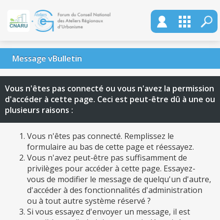
Message vBulletin
Vous n'êtes pas connecté ou vous n'avez la permission
d'accéder à cette page. Ceci est peut-être dû à une ou
plusieurs raisons :
Vous n'êtes pas connecté. Remplissez le
formulaire au bas de cette page et réessayez.
Vous n'avez peut-être pas suffisamment de
privilèges pour accéder à cette page. Essayez-
vous de modifier le message de quelqu'un d'autre,
d'accéder à des fonctionnalités d'administration
ou à tout autre système réservé ?
Si vous essayez d'envoyer un message, il est