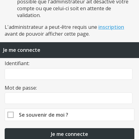
possible que l'administrateur ait désactivé votre
compte ou que celui-ci soit en attente de
validation.
L'administrateur a peut-être requis une
inscription
avant de pouvoir afficher cette page.
Je me connecte
Identifiant:
Mot de passe:
Se souvenir de moi ?
Je me connecte