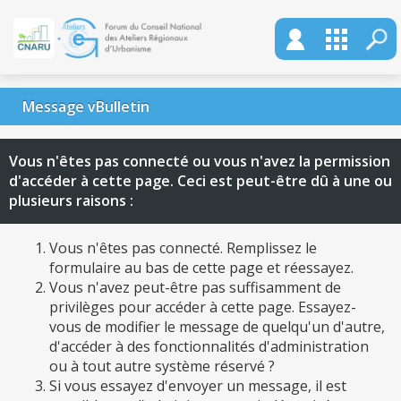
Message vBulletin
Vous n'êtes pas connecté ou vous n'avez la permission
d'accéder à cette page. Ceci est peut-être dû à une ou
plusieurs raisons :
Vous n'êtes pas connecté. Remplissez le
formulaire au bas de cette page et réessayez.
Vous n'avez peut-être pas suffisamment de
privilèges pour accéder à cette page. Essayez-
vous de modifier le message de quelqu'un d'autre,
d'accéder à des fonctionnalités d'administration
ou à tout autre système réservé ?
Si vous essayez d'envoyer un message, il est