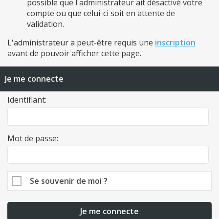
possible que l'administrateur ait désactivé votre
compte ou que celui-ci soit en attente de
validation.
L'administrateur a peut-être requis une
inscription
avant de pouvoir afficher cette page.
Je me connecte
Identifiant:
Mot de passe:
Se souvenir de moi ?
Je me connecte