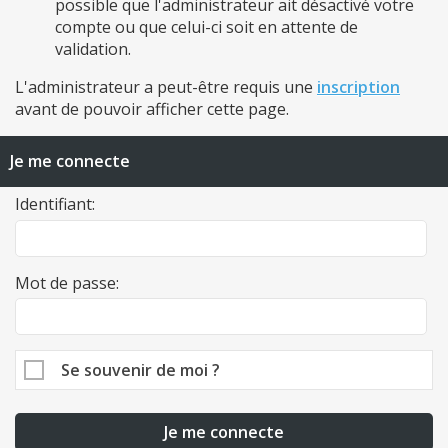
possible que l'administrateur ait désactivé votre
compte ou que celui-ci soit en attente de
validation.
L'administrateur a peut-être requis une
inscription
avant de pouvoir afficher cette page.
Je me connecte
Identifiant:
Mot de passe:
Se souvenir de moi ?
Je me connecte