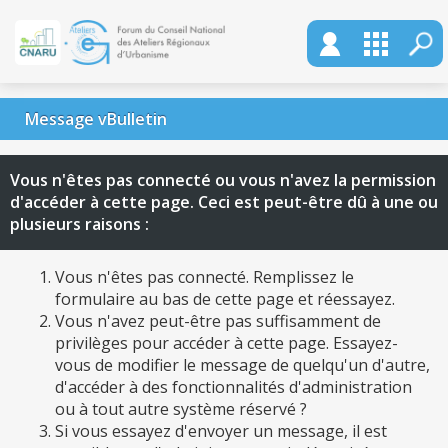
Message vBulletin
Vous n'êtes pas connecté ou vous n'avez la permission
d'accéder à cette page. Ceci est peut-être dû à une ou
plusieurs raisons :
Vous n'êtes pas connecté. Remplissez le
formulaire au bas de cette page et réessayez.
Vous n'avez peut-être pas suffisamment de
privilèges pour accéder à cette page. Essayez-
vous de modifier le message de quelqu'un d'autre,
d'accéder à des fonctionnalités d'administration
ou à tout autre système réservé ?
Si vous essayez d'envoyer un message, il est