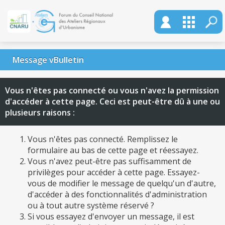
Message vBulletin
Vous n'êtes pas connecté ou vous n'avez la permission
d'accéder à cette page. Ceci est peut-être dû à une ou
plusieurs raisons :
Vous n'êtes pas connecté. Remplissez le
formulaire au bas de cette page et réessayez.
Vous n'avez peut-être pas suffisamment de
privilèges pour accéder à cette page. Essayez-
vous de modifier le message de quelqu'un d'autre,
d'accéder à des fonctionnalités d'administration
ou à tout autre système réservé ?
Si vous essayez d'envoyer un message, il est