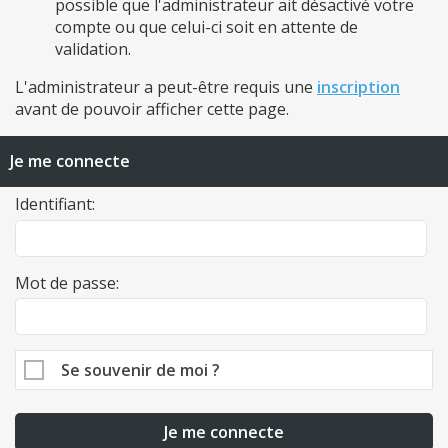
possible que l'administrateur ait désactivé votre
compte ou que celui-ci soit en attente de
validation.
L'administrateur a peut-être requis une
inscription
avant de pouvoir afficher cette page.
Je me connecte
Identifiant:
Mot de passe:
Se souvenir de moi ?
Je me connecte