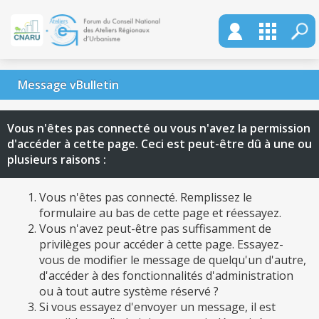
Message vBulletin
Vous n'êtes pas connecté ou vous n'avez la permission
d'accéder à cette page. Ceci est peut-être dû à une ou
plusieurs raisons :
Vous n'êtes pas connecté. Remplissez le
formulaire au bas de cette page et réessayez.
Vous n'avez peut-être pas suffisamment de
privilèges pour accéder à cette page. Essayez-
vous de modifier le message de quelqu'un d'autre,
d'accéder à des fonctionnalités d'administration
ou à tout autre système réservé ?
Si vous essayez d'envoyer un message, il est