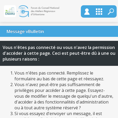
Message vBulletin
Vous n'êtes pas connecté ou vous n'avez la permission
d'accéder à cette page. Ceci est peut-être dû à une ou
plusieurs raisons :
Vous n'êtes pas connecté. Remplissez le
formulaire au bas de cette page et réessayez.
Vous n'avez peut-être pas suffisamment de
privilèges pour accéder à cette page. Essayez-
vous de modifier le message de quelqu'un d'autre,
d'accéder à des fonctionnalités d'administration
ou à tout autre système réservé ?
Si vous essayez d'envoyer un message, il est