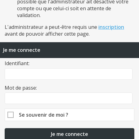
possible que l'administrateur ait désactivé votre
compte ou que celui-ci soit en attente de
validation.
L'administrateur a peut-être requis une
inscription
avant de pouvoir afficher cette page.
Je me connecte
Identifiant:
Mot de passe:
Se souvenir de moi ?
Je me connecte