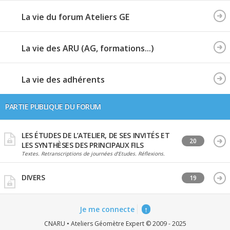
La vie du forum Ateliers GE
La vie des ARU (AG, formations...)
La vie des adhérents
PARTIE PUBLIQUE DU FORUM
LES ÉTUDES DE L’ATELIER, DE SES INVITÉS ET
20
LES SYNTHÈSES DES PRINCIPAUX FILS
Textes. Retranscriptions de journées d’Etudes. Réflexions.
DIVERS
19
Je me connecte
↑
CNARU • Ateliers Géomètre Expert © 2009 - 2025