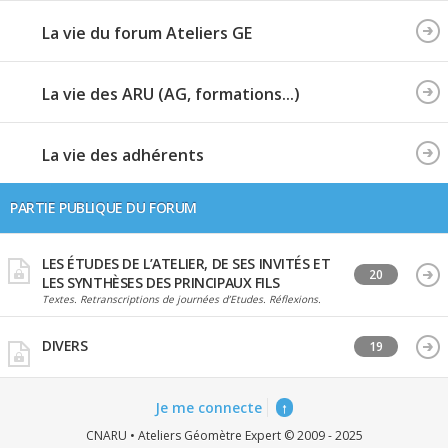
La vie du forum Ateliers GE
La vie des ARU (AG, formations...)
La vie des adhérents
PARTIE PUBLIQUE DU FORUM
LES ÉTUDES DE L’ATELIER, DE SES INVITÉS ET
20
LES SYNTHÈSES DES PRINCIPAUX FILS
Textes. Retranscriptions de journées d’Etudes. Réflexions.
DIVERS
19
Je me connecte
↑
CNARU • Ateliers Géomètre Expert © 2009 - 2025