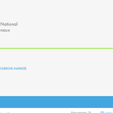
ECHERCHE AVANCÉE
Discussions: 72