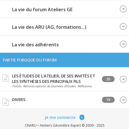
La vie du forum Ateliers GE
La vie des ARU (AG, formations...)
La vie des adhérents
PARTIE PUBLIQUE DU FORUM
LES ÉTUDES DE L’ATELIER, DE SES INVITÉS ET
20
LES SYNTHÈSES DES PRINCIPAUX FILS
Textes. Retranscriptions de journées d’Etudes. Réflexions.
DIVERS
19
Je me connecte
↑
CNARU • Ateliers Géomètre Expert © 2009 - 2025