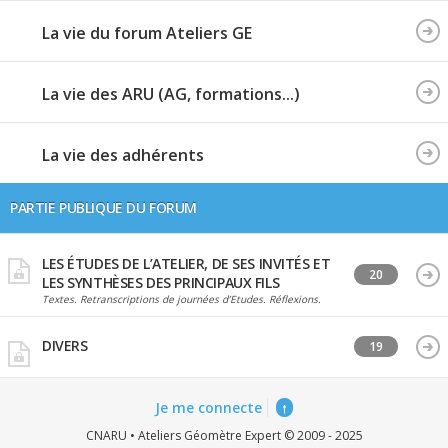
La vie du forum Ateliers GE
La vie des ARU (AG, formations...)
La vie des adhérents
PARTIE PUBLIQUE DU FORUM
LES ÉTUDES DE L’ATELIER, DE SES INVITÉS ET
20
LES SYNTHÈSES DES PRINCIPAUX FILS
Textes. Retranscriptions de journées d’Etudes. Réflexions.
DIVERS
19
Je me connecte
↑
CNARU • Ateliers Géomètre Expert © 2009 - 2025