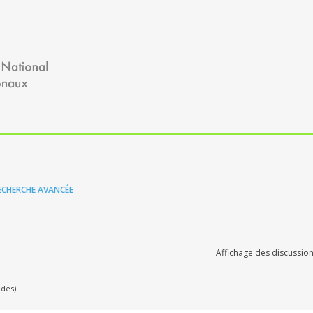
ECHERCHE AVANCÉE
Affichage des discussion
udes)