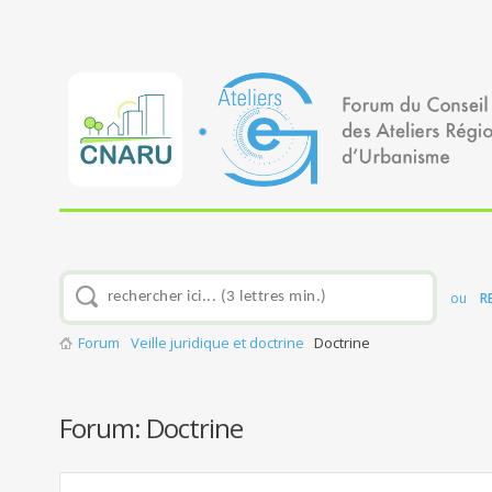
ou
R
Forum
Veille juridique et doctrine
Doctrine
Forum:
Doctrine