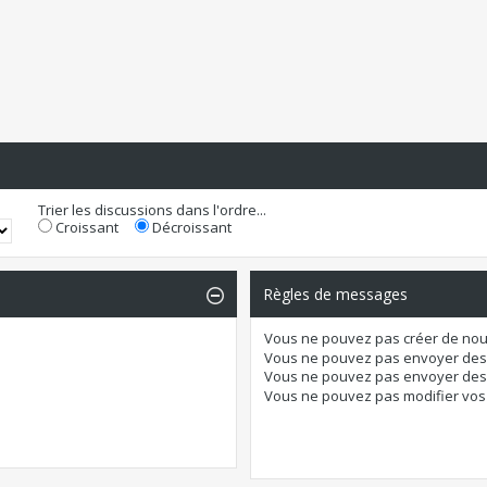
Trier les discussions dans l'ordre...
Croissant
Décroissant
Règles de messages
Vous
ne pouvez pas
créer de nou
Vous
ne pouvez pas
envoyer des
Vous
ne pouvez pas
envoyer des 
Vous
ne pouvez pas
modifier vo