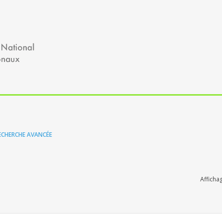
ECHERCHE AVANCÉE
Afficha