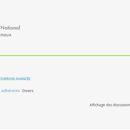
ECHERCHE AVANCÉE
s adhérents
Divers
Affichage des discussion