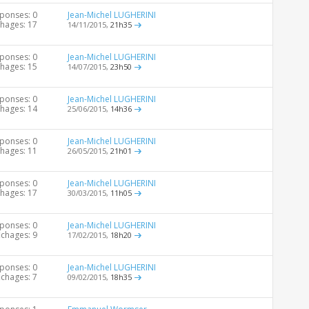
ponses: 0
Jean-Michel LUGHERINI
chages: 17
14/11/2015,
21h35
ponses: 0
Jean-Michel LUGHERINI
chages: 15
14/07/2015,
23h50
ponses: 0
Jean-Michel LUGHERINI
chages: 14
25/06/2015,
14h36
ponses: 0
Jean-Michel LUGHERINI
chages: 11
26/05/2015,
21h01
ponses: 0
Jean-Michel LUGHERINI
chages: 17
30/03/2015,
11h05
ponses: 0
Jean-Michel LUGHERINI
ichages: 9
17/02/2015,
18h20
ponses: 0
Jean-Michel LUGHERINI
ichages: 7
09/02/2015,
18h35