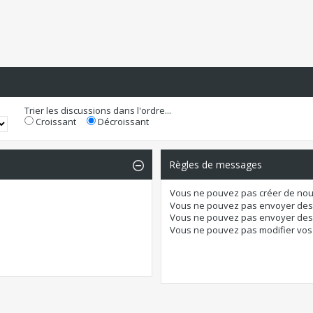
Trier les discussions dans l'ordre...
Croissant
Décroissant
Règles de messages
Vous
ne pouvez pas
créer de nou
Vous
ne pouvez pas
envoyer des
Vous
ne pouvez pas
envoyer des 
Vous
ne pouvez pas
modifier vo