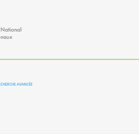
ECHERCHE AVANCÉE