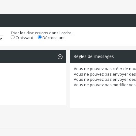
Trier les discussions dans l'ordre...
Croissant
Décroissant
Règles de messages
Vous
ne pouvez pas
créer de nou
Vous
ne pouvez pas
envoyer des
Vous
ne pouvez pas
envoyer des 
Vous
ne pouvez pas
modifier vo