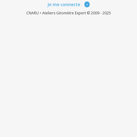
Je me connecte
↑
CNARU • Ateliers Géomètre Expert © 2009 - 2025