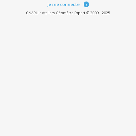
Je me connecte
↑
CNARU • Ateliers Géomètre Expert © 2009 - 2025