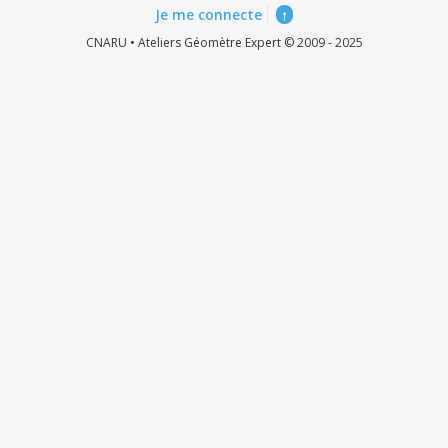
Je me connecte
↑
CNARU • Ateliers Géomètre Expert © 2009 - 2025