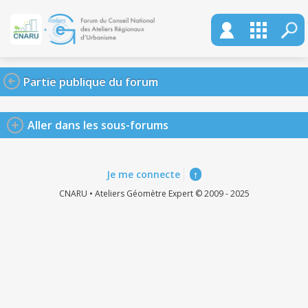
Partie publique du forum
Aller dans les sous-forums
Je me connecte
↑
CNARU • Ateliers Géomètre Expert © 2009 - 2025