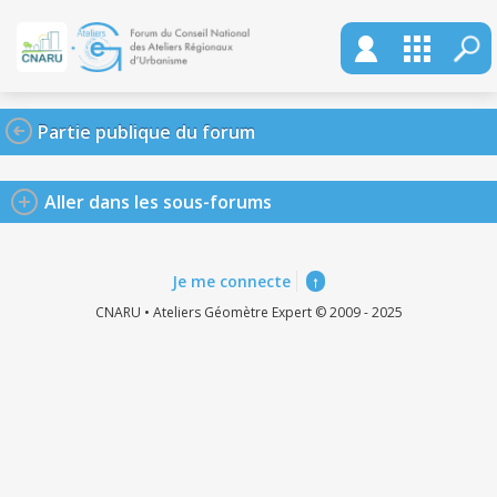
Partie publique du forum
Aller dans les sous-forums
Je me connecte
↑
CNARU • Ateliers Géomètre Expert © 2009 - 2025