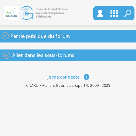
Partie publique du forum
Aller dans les sous-forums
Je me connecte
↑
CNARU • Ateliers Géomètre Expert © 2009 - 2025