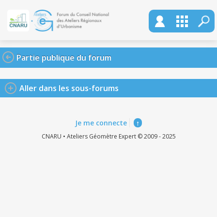
Partie publique du forum
Aller dans les sous-forums
Je me connecte
↑
CNARU • Ateliers Géomètre Expert © 2009 - 2025