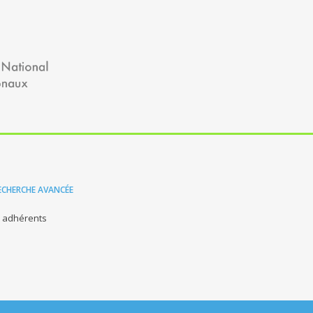
ECHERCHE AVANCÉE
s adhérents