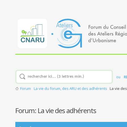
ou
R
Forum
La vie du forum, des ARU et des adhérents
La vie de
Forum:
La vie des adhérents