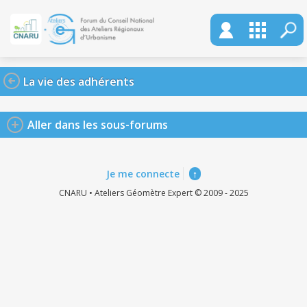
La vie des adhérents
Aller dans les sous-forums
Je me connecte
↑
CNARU • Ateliers Géomètre Expert © 2009 - 2025