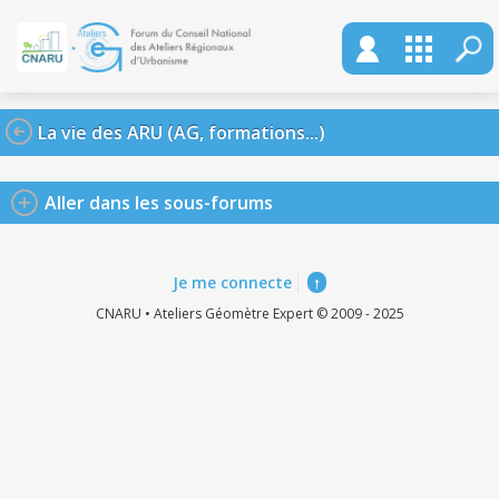
La vie des ARU (AG, formations...)
Aller dans les sous-forums
Je me connecte
↑
CNARU • Ateliers Géomètre Expert © 2009 - 2025