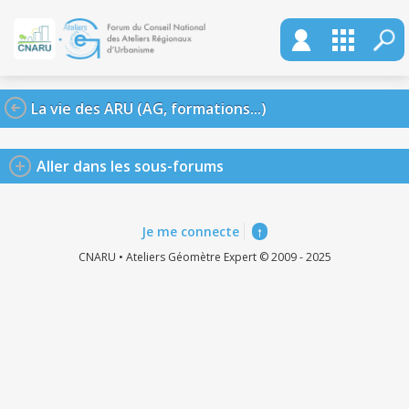
La vie des ARU (AG, formations...)
Aller dans les sous-forums
Je me connecte
↑
CNARU • Ateliers Géomètre Expert © 2009 - 2025