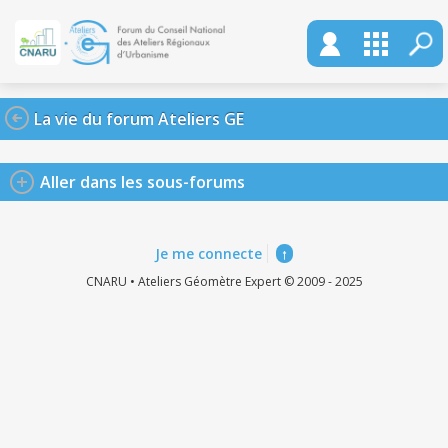
La vie du forum Ateliers GE
Aller dans les sous-forums
Je me connecte
↑
CNARU • Ateliers Géomètre Expert © 2009 - 2025