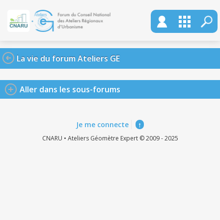
La vie du forum Ateliers GE
Aller dans les sous-forums
Je me connecte
↑
CNARU • Ateliers Géomètre Expert © 2009 - 2025