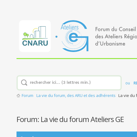
ou
R
Forum
La vie du forum, des ARU et des adhérents
La vie du 
Forum:
La vie du forum Ateliers GE