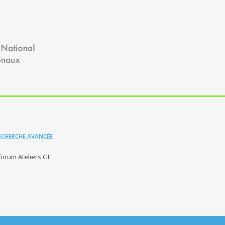
ECHERCHE AVANCÉE
forum Ateliers GE