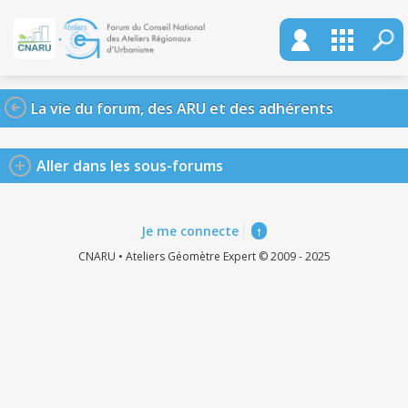
La vie du forum, des ARU et des adhérents
Aller dans les sous-forums
Je me connecte
↑
CNARU • Ateliers Géomètre Expert © 2009 - 2025