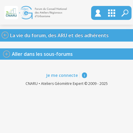
La vie du forum, des ARU et des adhérents
Aller dans les sous-forums
Je me connecte
↑
CNARU • Ateliers Géomètre Expert © 2009 - 2025