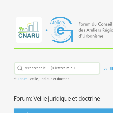
ou
R
Forum
Veille juridique et doctrine
Forum:
Veille juridique et doctrine