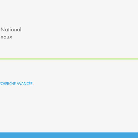
ECHERCHE AVANCÉE