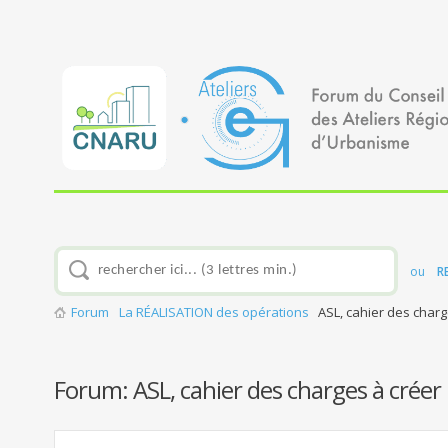
ou
R
Forum
La RÉALISATION des opérations
ASL, cahier des charg
Forum:
ASL, cahier des charges à créer