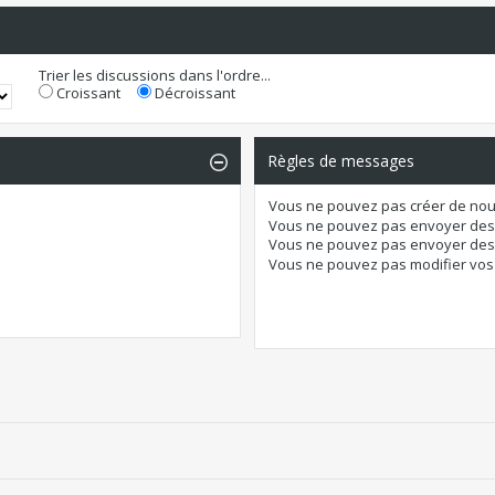
Trier les discussions dans l'ordre...
Croissant
Décroissant
Règles de messages
Vous
ne pouvez pas
créer de nou
Vous
ne pouvez pas
envoyer des
Vous
ne pouvez pas
envoyer des 
Vous
ne pouvez pas
modifier vo