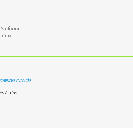
ECHERCHE AVANCÉE
es à créer