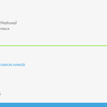
ECHERCHE AVANCÉE
s