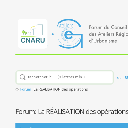
ou
R
Forum
La RÉALISATION des opérations
Forum:
La RÉALISATION des opération