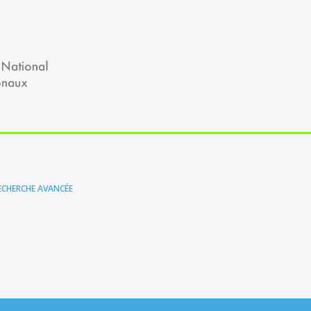
ECHERCHE AVANCÉE