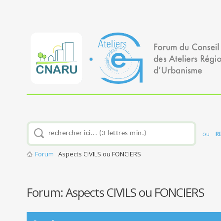
ou
R
Forum
Aspects CIVILS ou FONCIERS
Forum:
Aspects CIVILS ou FONCIERS