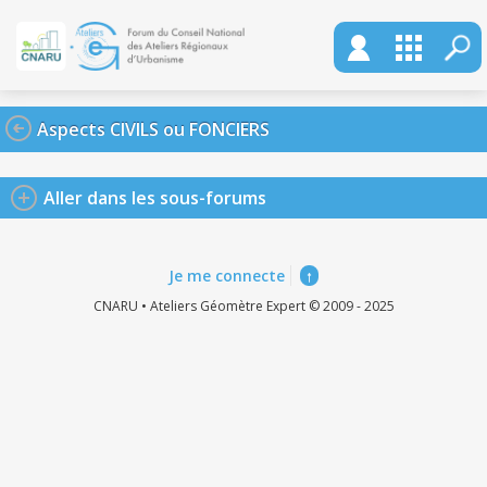
Aspects CIVILS ou FONCIERS
Aller dans les sous-forums
Je me connecte
↑
CNARU • Ateliers Géomètre Expert © 2009 - 2025