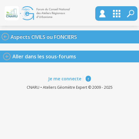
Aspects CIVILS ou FONCIERS
Aller dans les sous-forums
Je me connecte
↑
CNARU • Ateliers Géomètre Expert © 2009 - 2025