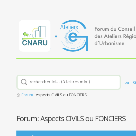
ou
R
Forum
Aspects CIVILS ou FONCIERS
Forum:
Aspects CIVILS ou FONCIERS