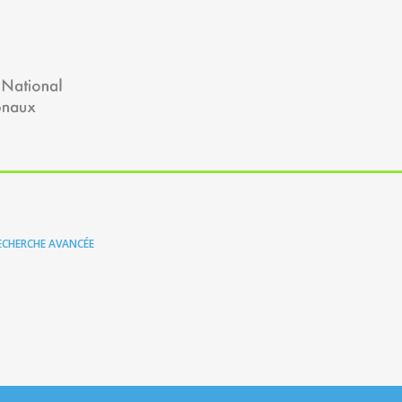
ECHERCHE AVANCÉE