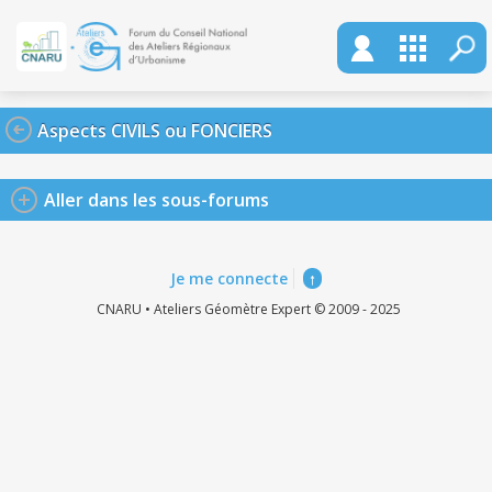
Aspects CIVILS ou FONCIERS
Aller dans les sous-forums
Je me connecte
↑
CNARU • Ateliers Géomètre Expert © 2009 - 2025