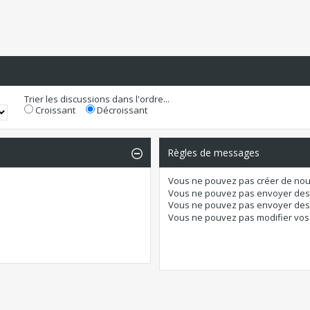
Trier les discussions dans l'ordre...
Croissant
Décroissant
Règles de messages
Vous
ne pouvez pas
créer de nou
Vous
ne pouvez pas
envoyer des
Vous
ne pouvez pas
envoyer des 
Vous
ne pouvez pas
modifier vo