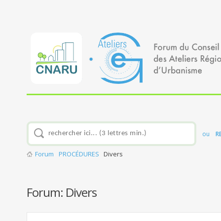
ou
R
Forum
PROCÉDURES
Divers
Forum:
Divers