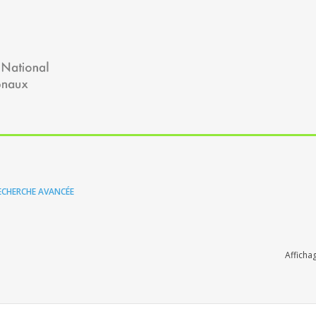
ECHERCHE AVANCÉE
Afficha